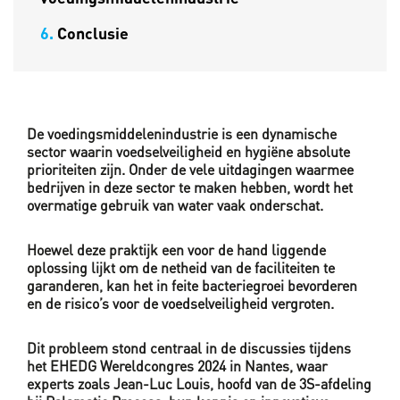
6.
Conclusie
De voedingsmiddelenindustrie is een dynamische
sector waarin voedselveiligheid en hygiëne absolute
prioriteiten zijn. Onder de vele uitdagingen waarmee
bedrijven in deze sector te maken hebben, wordt het
overmatige gebruik van water vaak onderschat.
Hoewel deze praktijk een voor de hand liggende
oplossing lijkt om de netheid van de faciliteiten te
garanderen, kan het in feite bacteriegroei bevorderen
en de risico’s voor de voedselveiligheid vergroten.
Dit probleem stond centraal in de discussies tijdens
het EHEDG Wereldcongres 2024 in Nantes, waar
experts zoals Jean-Luc Louis, hoofd van de 3S-afdeling