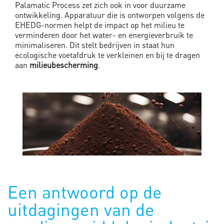
Palamatic Process zet zich ook in voor duurzame
ontwikkeling. Apparatuur die is ontworpen volgens de
EHEDG-normen helpt de impact op het milieu te
verminderen door het water- en energieverbruik te
minimaliseren. Dit stelt bedrijven in staat hun
ecologische voetafdruk te verkleinen en bij te dragen
aan
milieubescherming
.
Een antwoord op de
uitdagingen van de