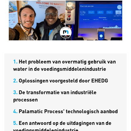
1.
Het probleem van overmatig gebruik van
water in de voedingsmiddelenindustrie
2.
Oplossingen voorgesteld door EHEDG
3.
De transformatie van industriële
processen
4.
Palamatic Process' technologisch aanbod
5.
Een antwoord op de uitdagingen van de
voedingsmiddelenindustrie