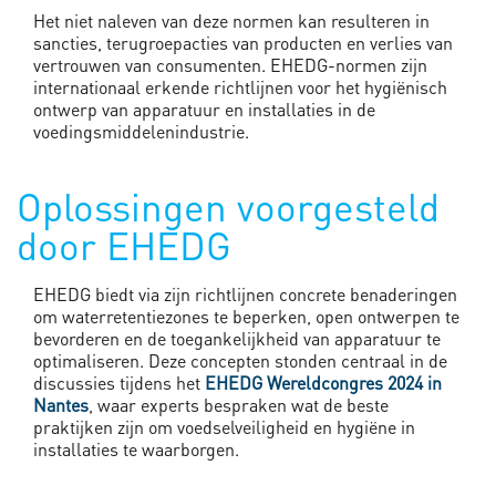
Het niet naleven van deze normen kan resulteren in
sancties, terugroepacties van producten en verlies van
vertrouwen van consumenten. EHEDG-normen zijn
internationaal erkende richtlijnen voor het hygiënisch
ontwerp van apparatuur en installaties in de
voedingsmiddelenindustrie.
Oplossingen voorgesteld
door EHEDG
EHEDG biedt via zijn richtlijnen concrete benaderingen
om waterretentiezones te beperken, open ontwerpen te
bevorderen en de toegankelijkheid van apparatuur te
optimaliseren. Deze concepten stonden centraal in de
discussies tijdens het
EHEDG Wereldcongres 2024 in
Nantes
, waar experts bespraken wat de beste
praktijken zijn om voedselveiligheid en hygiëne in
installaties te waarborgen.