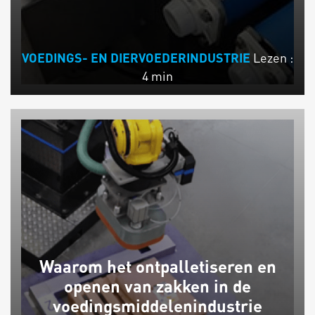
Lezen :
VOEDINGS- EN DIERVOEDERINDUSTRIE
4 min
Waarom het ontpalletiseren en
openen van zakken in de
voedingsmiddelenindustrie