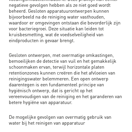
negatieve gevolgen hebben als ze niet goed wordt
beheerd. Gesloten apparatuurontwerpen kunnen
bijvoorbeeld na de reiniging water vasthouden,
waardoor er omgevingen ontstaan die bevorderlijk zijn
voor bacteriegroei. Deze situatie kan leiden tot
kruisbesmetting, wat de voedselveiligheid van
eindproducten in gevaar brengt.
Gesloten ontwerpen, met overmatige omkastingen,
bemoeilijken de detectie van vuil en het gemakkelijk
schoonmaken ervan, terwijl horizontale platen
retentionzones kunnen creëren die het afvloeien van
reinigingswater belemmeren. Een open ontwerp
daarentegen is een fundamenteel principe van
hygiënisch ontwerp, dat is gericht op het
vereenvoudigen van de reiniging en het garanderen van
betere hygiëne van apparatuur.
De mogelijke gevolgen van overmatig gebruik van
water bij het reinigen van apparatuur