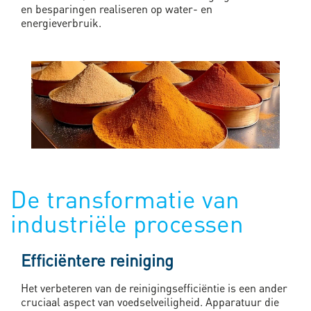
en besparingen realiseren op water- en
energieverbruik.
De transformatie van
industriële processen
Efficiëntere reiniging
Het verbeteren van de reinigingsefficiëntie is een ander
cruciaal aspect van voedselveiligheid. Apparatuur die