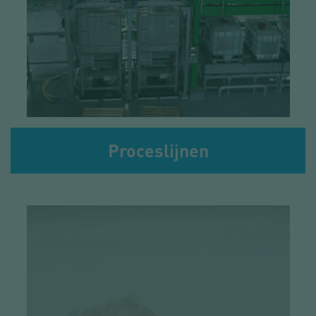
Proceslijnen