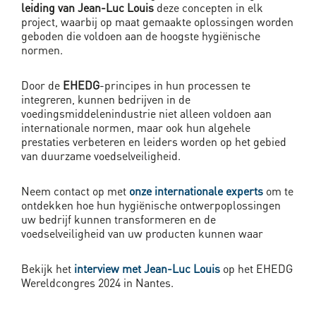
leiding van Jean-Luc Louis
deze concepten in elk
project, waarbij op maat gemaakte oplossingen worden
geboden die voldoen aan de hoogste hygiënische
normen.
Door de
EHEDG
-principes in hun processen te
integreren, kunnen bedrijven in de
voedingsmiddelenindustrie niet alleen voldoen aan
internationale normen, maar ook hun algehele
prestaties verbeteren en leiders worden op het gebied
van duurzame voedselveiligheid.
Neem contact op met
onze internationale experts
om te
ontdekken hoe hun hygiënische ontwerpoplossingen
uw bedrijf kunnen transformeren en de
voedselveiligheid van uw producten kunnen waar
Bekijk het
interview met Jean-Luc Louis
op het EHEDG
Wereldcongres 2024 in Nantes.