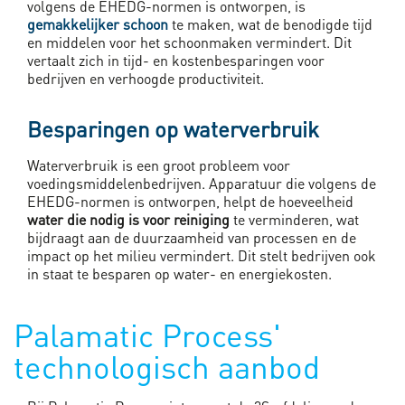
volgens de EHEDG-normen is ontworpen, is
gemakkelijker schoon
te maken, wat de benodigde tijd
en middelen voor het schoonmaken vermindert. Dit
vertaalt zich in tijd- en kostenbesparingen voor
bedrijven en verhoogde productiviteit.
Besparingen op waterverbruik
Waterverbruik is een groot probleem voor
voedingsmiddelenbedrijven. Apparatuur die volgens de
EHEDG-normen is ontworpen, helpt de hoeveelheid
water die nodig is voor reiniging
te verminderen, wat
bijdraagt aan de duurzaamheid van processen en de
impact op het milieu vermindert. Dit stelt bedrijven ook
in staat te besparen op water- en energiekosten.
Palamatic Process'
technologisch aanbod