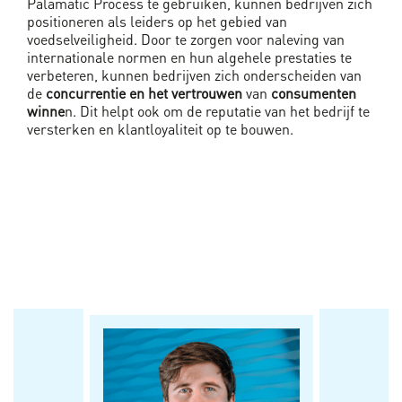
Palamatic Process te gebruiken, kunnen bedrijven zich
positioneren als leiders op het gebied van
voedselveiligheid. Door te zorgen voor naleving van
internationale normen en hun algehele prestaties te
verbeteren, kunnen bedrijven zich onderscheiden van
de
concurrentie en het vertrouwen
van
consumenten
winne
n. Dit helpt ook om de reputatie van het bedrijf te
versterken en klantloyaliteit op te bouwen.