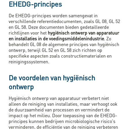
EHEDG-principes
De EHEDG-principes worden samengevat in
verschillende referentiedocumenten, zoals GL 08, GL 52
en GL 58. Deze documenten bieden gedetailleerde
richtlijnen voor het
hygiënisch ontwerp van apparatuur
en installaties in de voedingsmiddelenindustrie
. Zo
behandelt GL 08 de algemene principes van hygiënisch
ontwerp, terwijl GL 52 en GL 58 zich richten op
specifieke aspecten zoals constructiematerialen en
reinigingssystemen.
De voordelen van hygiënisch
ontwerp
Hygiënisch ontwerp van apparatuur verbetert niet
alleen de reiniging van installaties, maar verhoogt ook
de duurzaamheid van processen en vermindert de
impact op het milieu. Door toepassing van de EHEDG-
principes kunnen bedrijven microbiologische risico's
verminderen, de efficiëntie van de reiniging verbeteren