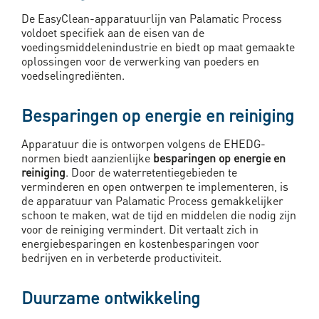
De EasyClean-apparatuurlijn van Palamatic Process
voldoet specifiek aan de eisen van de
voedingsmiddelenindustrie en biedt op maat gemaakte
oplossingen voor de verwerking van poeders en
voedselingrediënten.
Besparingen op energie en reiniging
Apparatuur die is ontworpen volgens de EHEDG-
normen biedt aanzienlijke
besparingen op energie en
reiniging
. Door de waterretentiegebieden te
verminderen en open ontwerpen te implementeren, is
de apparatuur van Palamatic Process gemakkelijker
schoon te maken, wat de tijd en middelen die nodig zijn
voor de reiniging vermindert. Dit vertaalt zich in
energiebesparingen en kostenbesparingen voor
bedrijven en in verbeterde productiviteit.
Duurzame ontwikkeling