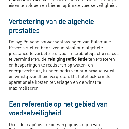
eisen te voldoen en bieden optimale voedselveiligheid.
Verbetering van de algehele
prestaties
De hygiënische ontwerpoplossingen van Palamatic
Process stellen bedrijven in staat hun algehele
prestaties te verbeteren. Door microbiologische risico's
te verminderen, de
reinigingsefficiëntie
te verbeteren
en besparingen te realiseren op water- en
energieverbruik, kunnen bedrijven hun productiviteit
en winstgevendheid vergroten. Dit helpt ook om de
operationele kosten te verlagen en de winst te
maximaliseren.
Een referentie op het gebied van
voedselveiligheid
Door de hygiënische ontwerpoplossingen van