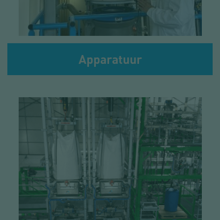
Apparatuur