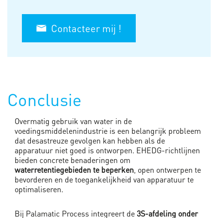
Contacteer mij !
Conclusie
Overmatig gebruik van water in de
voedingsmiddelenindustrie is een belangrijk probleem
dat desastreuze gevolgen kan hebben als de
apparatuur niet goed is ontworpen. EHEDG-richtlijnen
bieden concrete benaderingen om
waterretentiegebieden te beperken
, open ontwerpen te
bevorderen en de toegankelijkheid van apparatuur te
optimaliseren.
Bij Palamatic Process integreert de
3S-afdeling onder