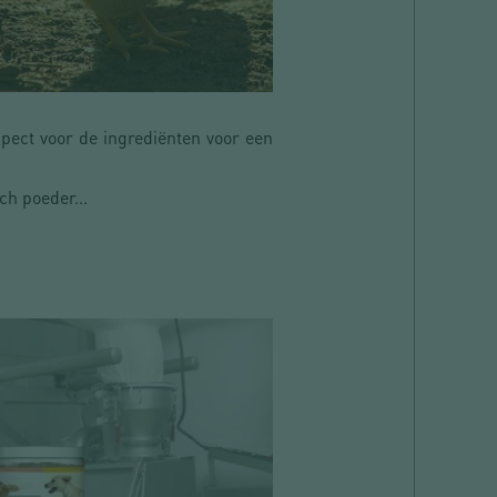
pect voor de ingrediënten voor een
ch poeder...
FIJNE CHEMIE