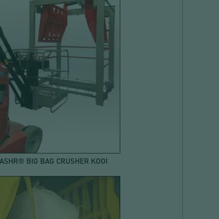
ASHR® BIG BAG CRUSHER KOOI