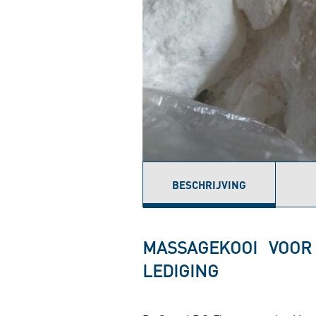
BESCHRIJVING
(ACTIEVE
TABBLAD)
MASSAGEKOOI VOOR
LEDIGING