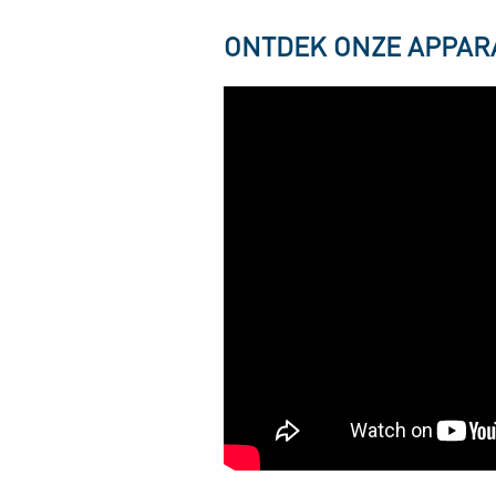
ONTDEK ONZE APPARA