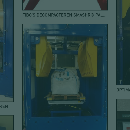
FIBC'S DECOMPACTEREN SMASHR® PALAMATIC PROCESS
KKEN