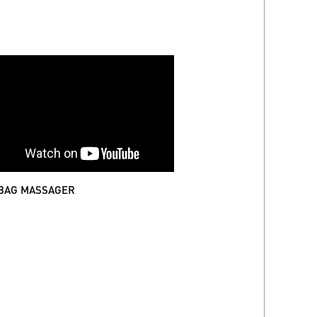
BAG MASSAGER