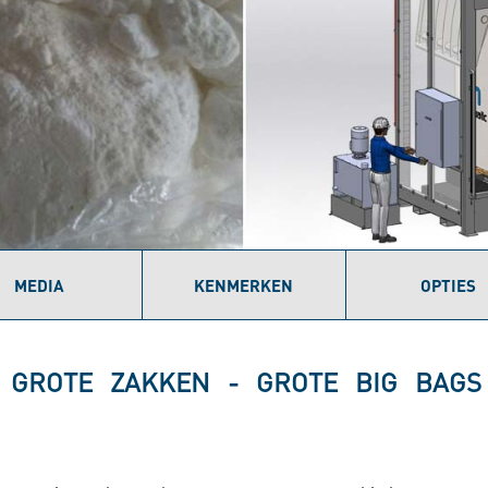
MEDIA
KENMERKEN
OPTIES
 GROTE ZAKKEN - GROTE BIG BAG