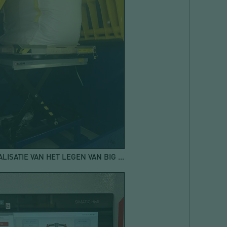
OPTIMALISATIE VAN HET LEGEN VAN BIG BAGS