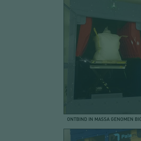
ONTBIND IN MASSA GENOMEN BI