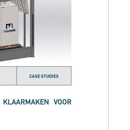
CASE STUDIES
S KLAARMAKEN VOOR