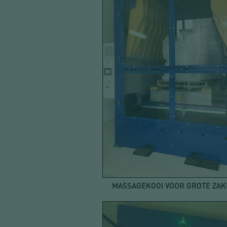
MASSAGEKOOI VOOR GROTE ZA