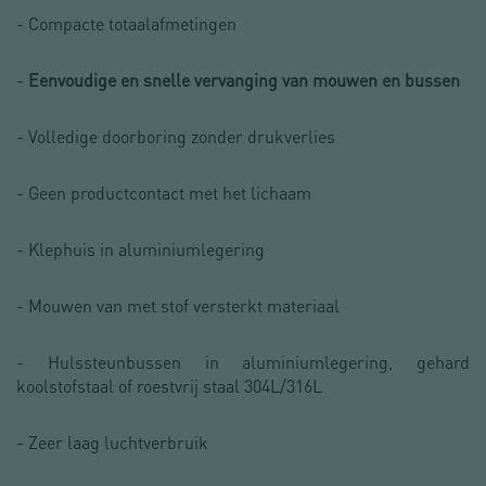
- Compacte totaalafmetingen
-
Eenvoudige en snelle vervanging van mouwen en bussen
- Volledige doorboring zonder drukverlies
- Geen productcontact met het lichaam
- Klephuis in aluminiumlegering
- Mouwen van met stof versterkt materiaal
- Hulssteunbussen in aluminiumlegering, gehard
koolstofstaal of roestvrij staal 304L/316L
- Zeer laag luchtverbruik