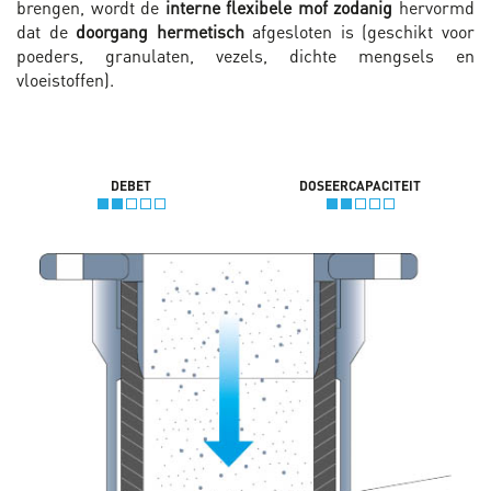
brengen, wordt de
interne flexibele mof zodanig
hervormd
dat de
doorgang hermetisch
afgesloten is (geschikt voor
poeders, granulaten, vezels, dichte mengsels en
vloeistoffen).
DEBET
DOSEERCAPACITEIT