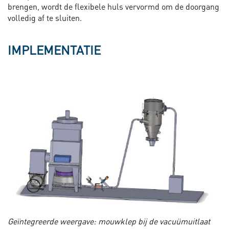
brengen, wordt de flexibele huls vervormd om de doorgang
volledig af te sluiten.
IMPLEMENTATIE
Geïntegreerde weergave: mouwklep bij de vacuümuitlaat