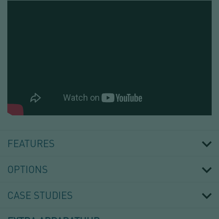
VANNE
MANCHON
FEATURES
OPTIONS
CASE STUDIES