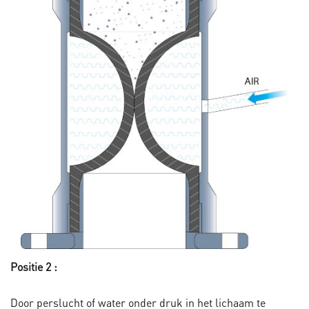
Positie 2 :
Door perslucht of water onder druk in het lichaam te