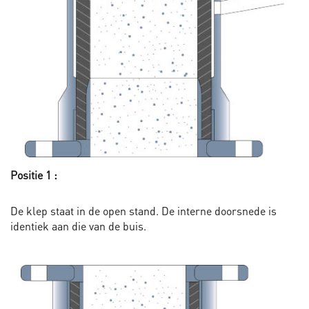
Positie 1 :
De klep staat in de open stand. De interne doorsnede is
identiek aan die van de buis.