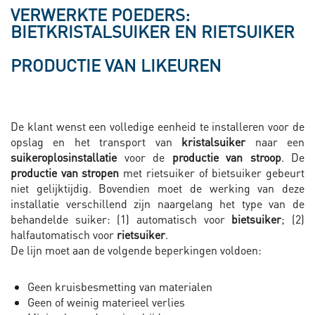
VERWERKTE POEDERS:
BIETKRISTALSUIKER EN RIETSUIKER
PRODUCTIE VAN LIKEUREN
De klant wenst een volledige eenheid te installeren voor de
opslag en het transport van
kristalsuiker
naar een
suikeroplosinstallatie
voor de
productie van stroop
. De
productie van stropen
met rietsuiker of bietsuiker gebeurt
niet gelijktijdig. Bovendien moet de werking van deze
installatie verschillend zijn naargelang het type van de
behandelde suiker: (1) automatisch voor
bietsuiker
; (2)
halfautomatisch voor
rietsuiker
.
De lijn moet aan de volgende beperkingen voldoen:
Geen kruisbesmetting van materialen
Geen of weinig materieel verlies