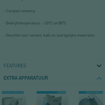
- Compact ontwerp
- Bedrijfstemperatuur : -20°C tot 80°C
- Geschikt voor cement, kalk en soortgelijke materialen
FEATURES
EXTRA APPARATUUR