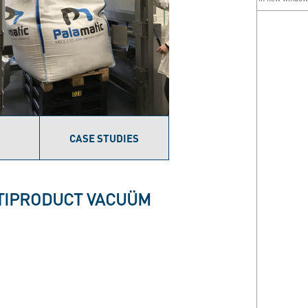
CASE STUDIES
LTIPRODUCT VACUÜM