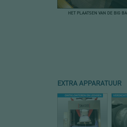
HET PLAATSEN VAN DE BIG B
EXTRA APPARATUUR
LOSSEN