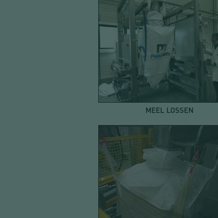
MEEL LOSSEN