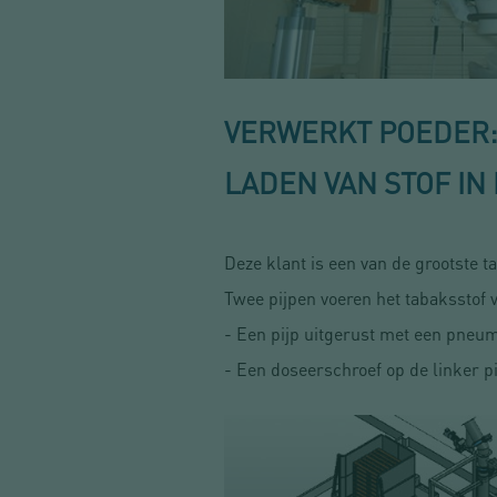
VERWERKT POEDER:
LADEN VAN STOF IN 
Deze klant is een van de grootste 
Twee pijpen voeren het tabaksstof 
- Een pijp uitgerust met een pneu
- Een doseerschroef op de linker pi