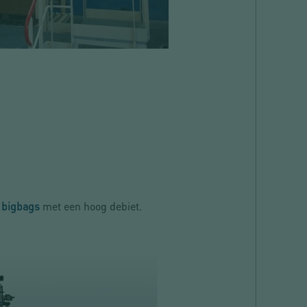
 bigbags
met een hoog debiet.