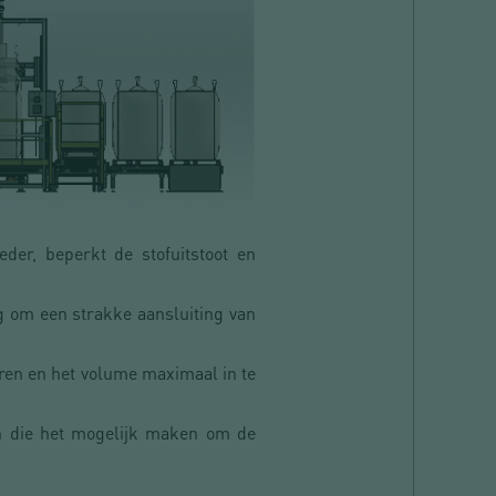
der, beperkt de stofuitstoot en
g om een strakke aansluiting van
ren en het volume maximaal in te
 die het mogelijk maken om de