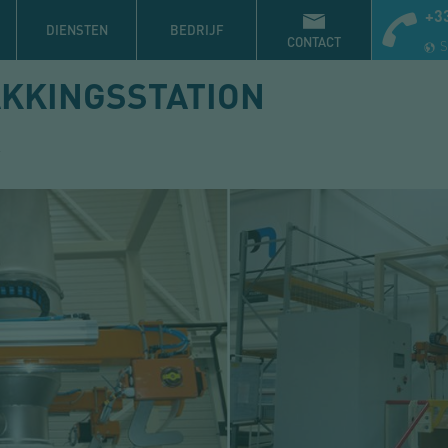
+33
DIENSTEN
BEDRIJF
CONTACT
S
AKKINGSSTATION