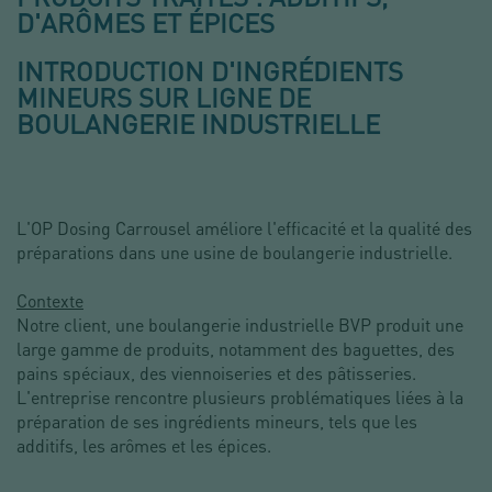
D'ARÔMES ET ÉPICES
INTRODUCTION D'INGRÉDIENTS
MINEURS SUR LIGNE DE
BOULANGERIE INDUSTRIELLE
L'OP Dosing Carrousel améliore l'efficacité et la qualité des
préparations dans une usine de boulangerie industrielle.
Contexte
Notre client, une boulangerie industrielle BVP produit une
large gamme de produits, notamment des baguettes, des
pains spéciaux, des viennoiseries et des pâtisseries.
L'entreprise rencontre plusieurs problématiques liées à la
préparation de ses ingrédients mineurs, tels que les
additifs, les arômes et les épices.