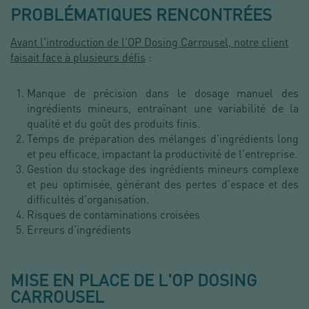
PROBLÉMATIQUES RENCONTRÉES
Avant l'introduction de l'OP Dosing Carrousel, notre client
faisait face à plusieurs défis
:
Manque de précision dans le dosage manuel des
ingrédients mineurs, entraînant une variabilité de la
qualité et du goût des produits finis.
Temps de préparation des mélanges d'ingrédients long
et peu efficace, impactant la productivité de l'entreprise.
Gestion du stockage des ingrédients mineurs complexe
et peu optimisée, générant des pertes d'espace et des
difficultés d'organisation.
Risques de contaminations croisées
Erreurs d’ingrédients
MISE EN PLACE DE L'OP DOSING
CARROUSEL