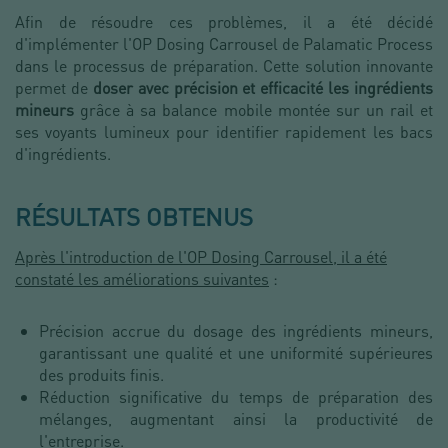
Afin de résoudre ces problèmes, il a été décidé
d'implémenter l'OP Dosing Carrousel de Palamatic Process
dans le processus de préparation. Cette solution innovante
permet de
doser avec précision et efficacité les ingrédients
mineurs
grâce à sa balance mobile montée sur un rail et
ses voyants lumineux pour identifier rapidement les bacs
d'ingrédients.
RÉSULTATS OBTENUS
Après l'introduction de l'OP Dosing Carrousel, il a été
constaté les améliorations suivantes
:
Précision accrue du dosage des ingrédients mineurs,
garantissant une qualité et une uniformité supérieures
des produits finis.
Réduction significative du temps de préparation des
mélanges, augmentant ainsi la productivité de
l'entreprise.