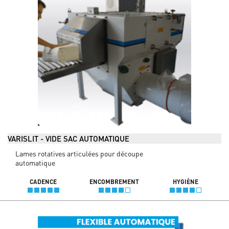
VARISLIT - VIDE SAC AUTOMATIQUE
Lames rotatives articulées pour découpe
automatique
CADENCE
ENCOMBREMENT
HYGIÈNE