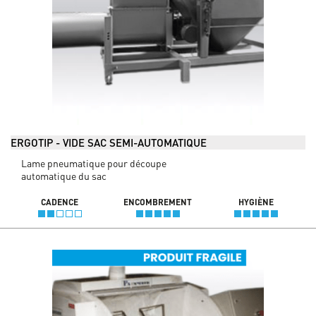
ERGOTIP - VIDE SAC SEMI-AUTOMATIQUE
Lame pneumatique pour découpe
automatique du sac
CADENCE
ENCOMBREMENT
HYGIÈNE