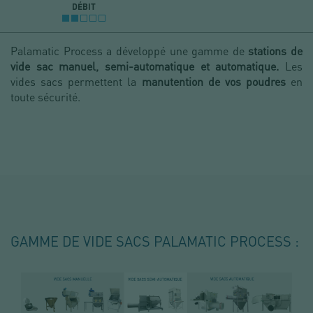
DÉBIT
Palamatic Process a développé une gamme de
stations de
vide sac manuel, semi-automatique et automatique.
Les
vides sacs permettent la
manutention de vos poudres
en
toute sécurité.
GAMME DE VIDE SACS PALAMATIC PROCESS :