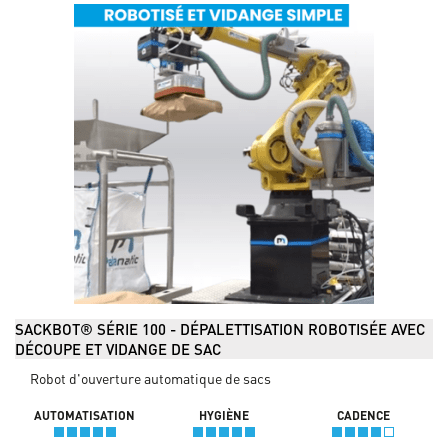
SACKBOT® SÉRIE 100 - DÉPALETTISATION ROBOTISÉE AVEC
DÉCOUPE ET VIDANGE DE SAC
Robot d'ouverture automatique de sacs
AUTOMATISATION
HYGIÈNE
CADENCE