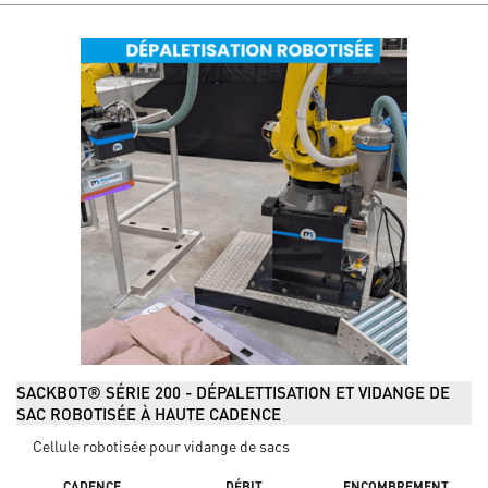
SACKBOT® SÉRIE 200 - DÉPALETTISATION ET VIDANGE DE
SAC ROBOTISÉE À HAUTE CADENCE
Cellule robotisée pour vidange de sacs
CADENCE
DÉBIT
ENCOMBREMENT