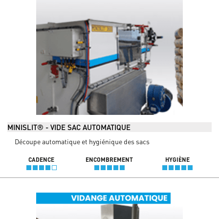
MINISLIT® - VIDE SAC AUTOMATIQUE
Découpe automatique et hygiénique des sacs
CADENCE
ENCOMBREMENT
HYGIÈNE