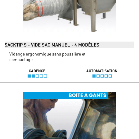
SACKTIP S - VIDE SAC MANUEL - 4 MODÈLES
Vidange ergonomique sans poussière et
compactage
CADENCE
AUTOMATISATION