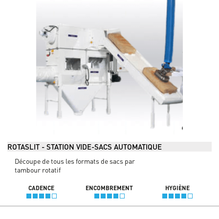
ROTASLIT - STATION VIDE-SACS AUTOMATIQUE
Découpe de tous les formats de sacs par
tambour rotatif
CADENCE
ENCOMBREMENT
HYGIÈNE