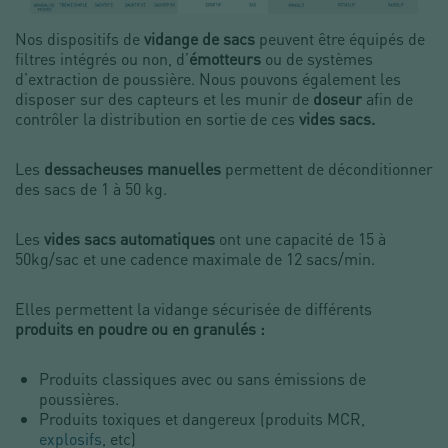
Nos dispositifs de
vidange de sacs
peuvent être équipés de
filtres intégrés ou non, d’
émotteurs
ou de systèmes
d’extraction de poussière. Nous pouvons également les
disposer sur des capteurs et les munir de
doseur
afin de
contrôler la distribution en sortie de ces
vides sacs.
Les
dessacheuses manuelles
permettent de déconditionner
des sacs de 1 à 50 kg.
Les
vides sacs automatiques
ont une capacité de 15 à
50kg/sac et une cadence maximale de 12 sacs/min.
Elles permettent la vidange sécurisée de différents
produits en poudre ou en granulés :
Produits classiques avec ou sans émissions de
poussières.
Produits toxiques et dangereux (produits MCR,
explosifs
, etc)