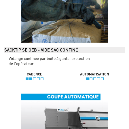
SACKTIP SE OEB - VIDE SAC CONFINÉ
Vidange confinée par boîte à gants, protection
de l'opérateur
CADENCE
AUTOMATISATION