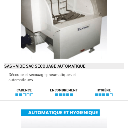
SAS - VIDE SAC SECOUAGE AUTOMATIQUE
Découpe et secouage pneumatiques et
automatiques
CADENCE
ENCOMBREMENT
HYGIÈNE