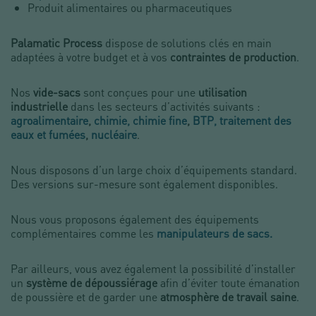
Produit alimentaires ou pharmaceutiques
Palamatic Process
dispose de solutions clés en main
adaptées à votre budget et à vos
contraintes de production
.
Nos
vide-sacs
sont conçues pour une
utilisation
industrielle
dans les secteurs d’activités suivants :
agroalimentaire
,
chimie,
chimie fine
,
BTP,
traitement des
eaux et fumées
,
nucléaire
.
Nous disposons d’un large choix d’équipements standard.
Des versions sur-mesure sont également disponibles.
Nous vous proposons également des équipements
complémentaires comme les
manipulateurs de sacs.
Par ailleurs, vous avez également la possibilité d’installer
un
système de dépoussiérage
afin d’éviter toute émanation
de poussière et de garder une
atmosphère de travail saine
.