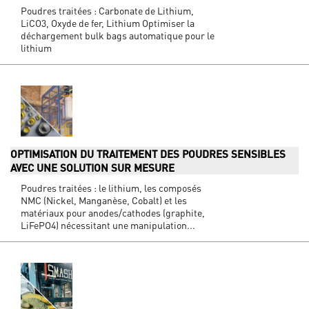
Poudres traitées : Carbonate de Lithium,
LiCO3, Oxyde de fer, Lithium Optimiser la
déchargement bulk bags automatique pour le
lithium
OPTIMISATION DU TRAITEMENT DES POUDRES SENSIBLES
AVEC UNE SOLUTION SUR MESURE
Poudres traitées : le lithium, les composés
NMC (Nickel, Manganèse, Cobalt) et les
matériaux pour anodes/cathodes (graphite,
LiFePO4) nécessitant une manipulation...