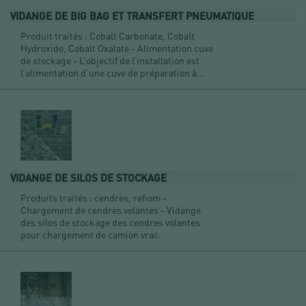
VIDANGE DE BIG BAG ET TRANSFERT PNEUMATIQUE
Produit traités : Cobalt Carbonate, Cobalt
Hydroxide, Cobalt Oxalate - Alimentation cuve
de stockage - L’objectif de l’installation est
l’alimentation d’une cuve de préparation à...
VIDANGE DE SILOS DE STOCKAGE
Produits traités : cendres, refiom -
Chargement de cendres volantes - Vidange
des silos de stockage des cendres volantes
pour chargement de camion vrac.