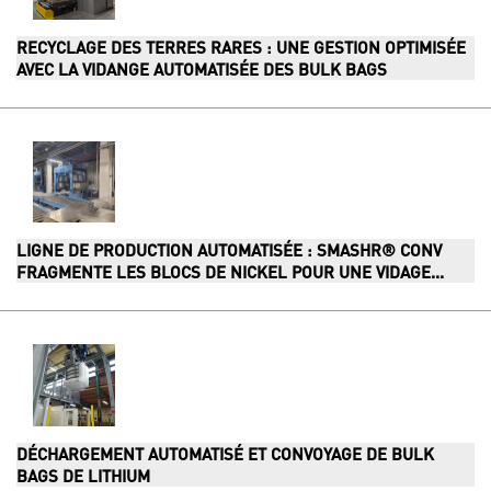
RECYCLAGE DES TERRES RARES : UNE GESTION OPTIMISÉE
AVEC LA VIDANGE AUTOMATISÉE DES BULK BAGS
LIGNE DE PRODUCTION AUTOMATISÉE : SMASHR® CONV
FRAGMENTE LES BLOCS DE NICKEL POUR UNE VIDAGE...
DÉCHARGEMENT AUTOMATISÉ ET CONVOYAGE DE BULK
BAGS DE LITHIUM