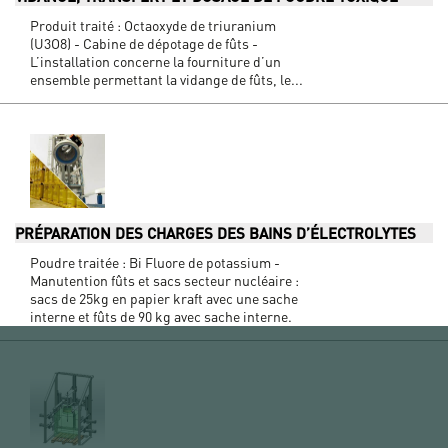
Produit traité : Octaoxyde de triuranium
(U3O8) - Cabine de dépotage de fûts -
L’installation concerne la fourniture d’un
ensemble permettant la vidange de fûts, le...
PRÉPARATION DES CHARGES DES BAINS D’ÉLECTROLYTES
Poudre traitée : Bi Fluore de potassium -
Manutention fûts et sacs secteur nucléaire :
sacs de 25kg en papier kraft avec une sache
interne et fûts de 90 kg avec sache interne.