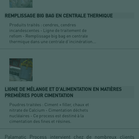
REMPLISSAGE BIG BAG EN CENTRALE THERMIQUE
Produits traités : cendres, cendres
incandescentes - Ligne de traitement de
refiom - Remplissage big bag en centrale
thermique dans une centrale d’incinération...
LIGNE DE MÉLANGE ET D'ALIMENTATION EN MATIÈRES
PREMIÈRES POUR CIMENTATION
Poudres traitées : Ciment + filler, chaux et
nitrate de Calcium - Cimentation déchets
nucléaires - Ce process est destiné à la
cimentation des fines et résines.
Palamatic Process intervient chez de nombreux clients