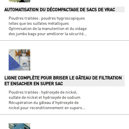
AUTOMATISATION DU DÉCOMPACTAGE DE SACS DE VRAC
Poudres traitées : poudres hygroscopiques
telles que les sulfates métalliques
Optimisation de la manutention et du vidage
des jumbo bags pour améliorer la sécurité...
LIGNE COMPLÈTE POUR BRISER LE GÂTEAU DE FILTRATION
ET ENSACHER EN SUPER SAC
Poudres traitées : hydroxyde de nickel,
sulfate de nickel et hydroxyde de sodium
Récupération du gâteau d'hydroxyde de
nickel pour reconditionnement en supers...