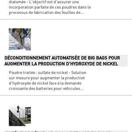
diatomée - L'objectif est d'assurer une
incorporation parfaite de ces poudres dans le
processus de fabrication des feuilles de...
DÉCONDITIONNEMENT AUTOMATISÉE DE BIG BAGS POUR
AUGMENTER LA PRODUCTION D'HYDROXYDE DE NICKEL
Poudre traitée : sulfate de nickel - Solution
sur mesure pour augmenter la production
d'hydroxyde de nickel face à la demande
croissante des batteries pour véhicules...