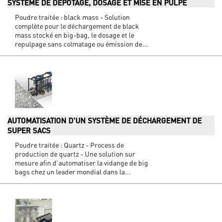
SYSTÈME DE DÉPOTAGE, DOSAGE ET MISE EN PULPE
Poudre traitée : black mass - Solution
complète pour le déchargement de black
mass stocké en big-bag, le dosage et le
repulpage sans colmatage ou émission de...
AUTOMATISATION D'UN SYSTÈME DE DÉCHARGEMENT DE
SUPER SACS
Poudre traitée : Quartz - Process de
production de quartz - Une solution sur
mesure afin d’automatiser la vidange de big
bags chez un leader mondial dans la...