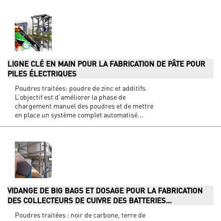
LIGNE CLÉ EN MAIN POUR LA FABRICATION DE PÂTE POUR
PILES ÉLECTRIQUES
Poudres traitées: poudre de zinc et additifs.
L’objectif est d’améliorer la phase de
chargement manuel des poudres et de mettre
en place un système complet automatisé...
VIDANGE DE BIG BAGS ET DOSAGE POUR LA FABRICATION
DES COLLECTEURS DE CUIVRE DES BATTERIES...
Poudres traitées : noir de carbone, terre de