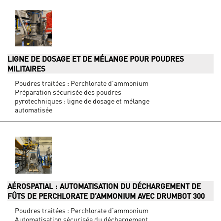
LIGNE DE DOSAGE ET DE MÉLANGE POUR POUDRES
MILITAIRES
Poudres traitées : Perchlorate d’ammonium
Préparation sécurisée des poudres
pyrotechniques : ligne de dosage et mélange
automatisée
AÉROSPATIAL : AUTOMATISATION DU DÉCHARGEMENT DE
FÛTS DE PERCHLORATE D’AMMONIUM AVEC DRUMBOT 300
Poudres traitées : Perchlorate d’ammonium
Automatisation sécurisée du déchargement