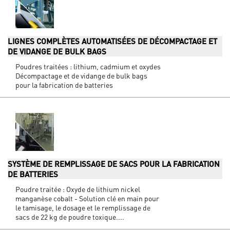
LIGNES COMPLÈTES AUTOMATISÉES DE DÉCOMPACTAGE ET
DE VIDANGE DE BULK BAGS
Poudres traitées : lithium, cadmium et oxydes
Décompactage et de vidange de bulk bags
pour la fabrication de batteries
SYSTÈME DE REMPLISSAGE DE SACS POUR LA FABRICATION
DE BATTERIES
Poudre traitée : Oxyde de lithium nickel
manganèse cobalt - Solution clé en main pour
le tamisage, le dosage et le remplissage de
sacs de 22 kg de poudre toxique....