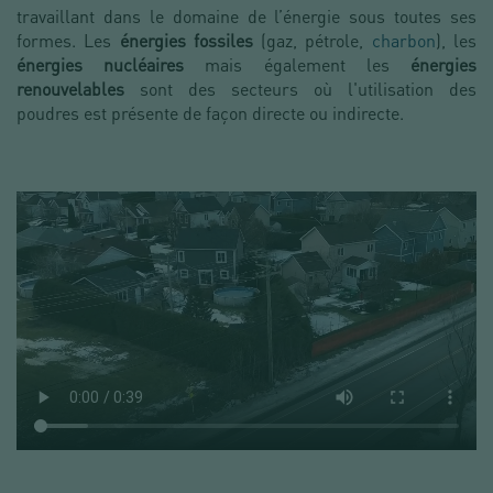
travaillant dans le domaine de l’énergie sous toutes ses
formes. Les
énergies fossiles
(gaz, pétrole,
charbon
), les
énergies nucléaires
mais également les
énergies
renouvelables
sont des secteurs où l'utilisation des
poudres est présente de façon directe ou indirecte.