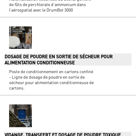
de fûts de perchlorate d’ammonium dans
l’aérospatial avec le DrumBot 3000
DOSAGE DE POUDRE EN SORTIE DE SÉCHEUR POUR
ALIMENTATION CONDITIONNEUSE
Poste de conditionnement en cartons confiné
- Ligne de dosage de poudre en sortie de
sécheur pour alimentation conditionneuse de
cartons.
VIDANGE, TRANSFERT ET DOSAGE DE POUDRE TOXIQUE