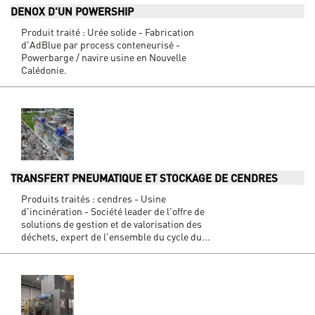
DENOX D'UN POWERSHIP
Produit traité : Urée solide - Fabrication
d'AdBlue par process conteneurisé -
Powerbarge / navire usine en Nouvelle
Calédonie.
TRANSFERT PNEUMATIQUE ET STOCKAGE DE CENDRES
Produits traités : cendres - Usine
d'incinération - Société leader de l'offre de
solutions de gestion et de valorisation des
déchets, expert de l'ensemble du cycle du...