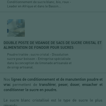
Conditionnement de sucre blanc, bio, roux -
Leader en Afrique et dans le Bassin...
DOUBLE POSTE DE VIDANGE DE SACS DE SUCRE CRISTAL ET
ALIMENTATION DE FONDOIR POUR SUCRES
Poudre traitée : sucre cristal - Dissolution
sucre pour boisson - Entreprise spécialisée
dans la conception de limonade artisanale et
de sirop artisanal.
Nos
lignes de conditionnement et de manutention poudre et
vrac
permettent de
transférer, peser, doser, ensacher et
conditionner le sucre en poudre.
Le sucre blanc cristallisé est le type de sucre le plus
répandu.