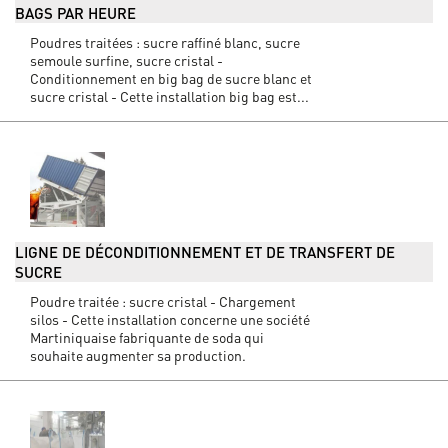
BAGS PAR HEURE
Poudres traitées : sucre raffiné blanc, sucre
semoule surfine, sucre cristal -
Conditionnement en big bag de sucre blanc et
sucre cristal - Cette installation big bag est...
LIGNE DE DÉCONDITIONNEMENT ET DE TRANSFERT DE
SUCRE
Poudre traitée : sucre cristal - Chargement
silos - Cette installation concerne une société
Martiniquaise fabriquante de soda qui
souhaite augmenter sa production.