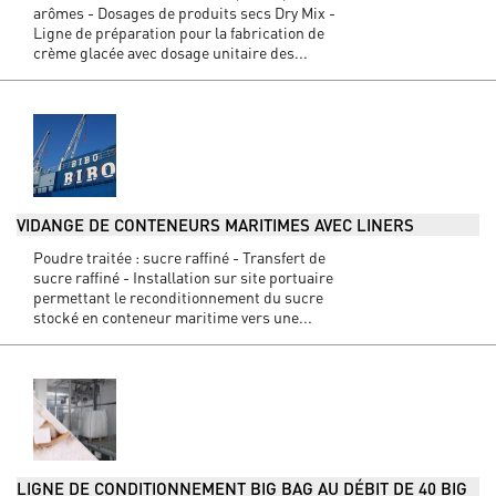
arômes - Dosages de produits secs Dry Mix -
Ligne de préparation pour la fabrication de
crème glacée avec dosage unitaire des...
VIDANGE DE CONTENEURS MARITIMES AVEC LINERS
Poudre traitée : sucre raffiné - Transfert de
sucre raffiné - Installation sur site portuaire
permettant le reconditionnement du sucre
stocké en conteneur maritime vers une...
LIGNE DE CONDITIONNEMENT BIG BAG AU DÉBIT DE 40 BIG