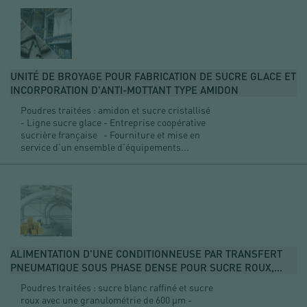
UNITÉ DE BROYAGE POUR FABRICATION DE SUCRE GLACE ET
INCORPORATION D'ANTI-MOTTANT TYPE AMIDON
Poudres traitées : amidon et sucre cristallisé
- Ligne sucre glace - Entreprise coopérative
sucrière française - Fourniture et mise en
service d’un ensemble d’équipements...
ALIMENTATION D'UNE CONDITIONNEUSE PAR TRANSFERT
PNEUMATIQUE SOUS PHASE DENSE POUR SUCRE ROUX,...
Poudres traitées : sucre blanc raffiné et sucre
roux avec une granulométrie de 600 µm -