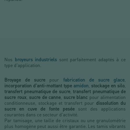
Nos
broyeurs industriels
sont parfaitement adaptés à ce
type d'application.
Broyage de sucre
pour
fabrication de sucre glace
,
incorporation d'anti-mottant type
amidon
,
stockage en silo
,
transfert pneumatique de sucre
,
transfert pneumatique de
sucre roux
,
sucre de canne
,
sucre blanc
pour alimentation
conditionneuse, stockage et transfert pour
dissolution du
sucre en cuve de fonte pesée
sont des applications
courantes dans ce secteur d'activité.
Par tamisage, une taille de cristaux ou une granulométrie
plus homogène peut aussi être garantie. Les tamis vibrants