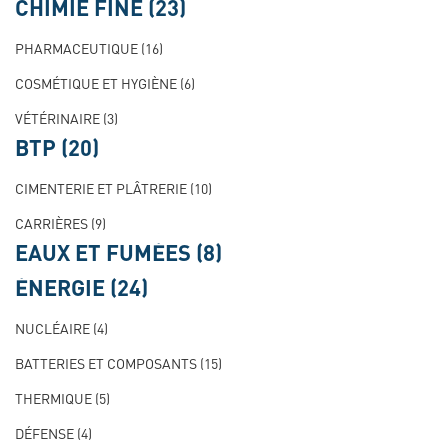
CHIMIE FINE
(23)
PHARMACEUTIQUE
(16)
COSMÉTIQUE ET HYGIÈNE
(6)
VÉTÉRINAIRE
(3)
BTP
(20)
CIMENTERIE ET PLÂTRERIE
(10)
CARRIÈRES
(9)
EAUX ET FUMÉES
(8)
ÉNERGIE
(24)
NUCLÉAIRE
(4)
BATTERIES ET COMPOSANTS
(15)
THERMIQUE
(5)
DÉFENSE
(4)