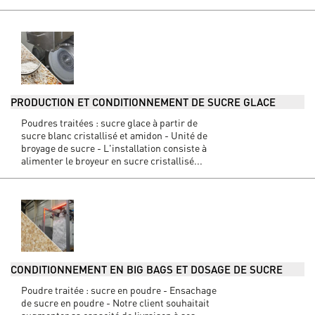
PRODUCTION ET CONDITIONNEMENT DE SUCRE GLACE
Poudres traitées : sucre glace à partir de
sucre blanc cristallisé et amidon - Unité de
broyage de sucre - L'installation consiste à
alimenter le broyeur en sucre cristallisé...
CONDITIONNEMENT EN BIG BAGS ET DOSAGE DE SUCRE
Poudre traitée : sucre en poudre - Ensachage
de sucre en poudre - Notre client souhaitait