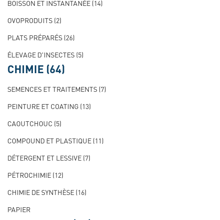
BOISSON ET INSTANTANÉE
(14)
OVOPRODUITS
(2)
PLATS PRÉPARÉS
(26)
ÉLEVAGE D'INSECTES
(5)
CHIMIE
(64)
SEMENCES ET TRAITEMENTS
(7)
PEINTURE ET COATING
(13)
CAOUTCHOUC
(5)
COMPOUND ET PLASTIQUE
(11)
DÉTERGENT ET LESSIVE
(7)
PÉTROCHIMIE
(12)
CHIMIE DE SYNTHÈSE
(16)
PAPIER