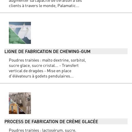
augmenter sa capacité de livraison à ses
clients à travers le monde, Palamatic...
LIGNE DE FABRICATION DE CHEWING-GUM
Poudres traitées : malto dextrine, sorbitol,
sucre glace, sucre cristal... - Transfert
vertical de dragées - Mise en place
d'élévateurs à godets pendulaires...
PROCESS DE FABRICATION DE CRÈME GLACÉE
Poudres traitées : lactosérum, sucre,