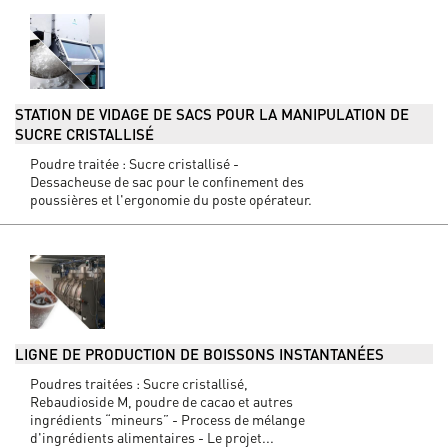
STATION DE VIDAGE DE SACS POUR LA MANIPULATION DE
SUCRE CRISTALLISÉ
Poudre traitée : Sucre cristallisé -
Dessacheuse de sac pour le confinement des
poussières et l'ergonomie du poste opérateur.
LIGNE DE PRODUCTION DE BOISSONS INSTANTANÉES
Poudres traitées : Sucre cristallisé,
Rebaudioside M, poudre de cacao et autres
ingrédients “mineurs” - Process de mélange
d'ingrédients alimentaires - Le projet...