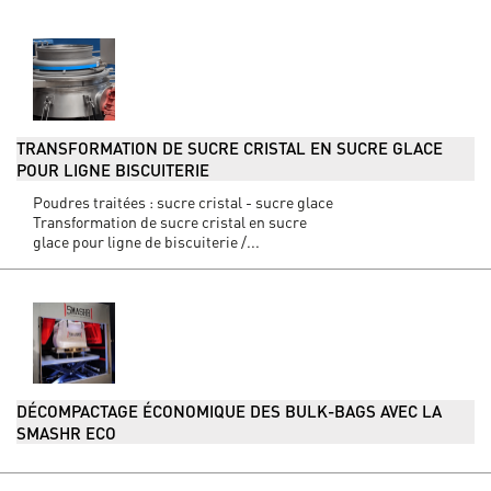
TRANSFORMATION DE SUCRE CRISTAL EN SUCRE GLACE
POUR LIGNE BISCUITERIE
Poudres traitées : sucre cristal - sucre glace
Transformation de sucre cristal en sucre
glace pour ligne de biscuiterie /...
DÉCOMPACTAGE ÉCONOMIQUE DES BULK-BAGS AVEC LA
SMASHR ECO