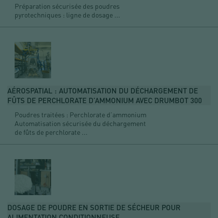
Préparation sécurisée des poudres
pyrotechniques : ligne de dosage ...
AÉROSPATIAL : AUTOMATISATION DU DÉCHARGEMENT DE
FÛTS DE PERCHLORATE D’AMMONIUM AVEC DRUMBOT 300
Poudres traitées : Perchlorate d’ammonium
Automatisation sécurisée du déchargement
de fûts de perchlorate ...
DOSAGE DE POUDRE EN SORTIE DE SÉCHEUR POUR
ALIMENTATION CONDITIONNEUSE