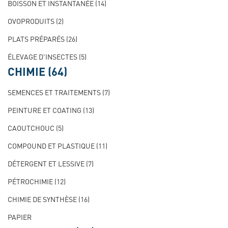
BOISSON ET INSTANTANÉE
(14)
OVOPRODUITS
(2)
PLATS PRÉPARÉS
(26)
ÉLEVAGE D'INSECTES
(5)
CHIMIE
(64)
SEMENCES ET TRAITEMENTS
(7)
PEINTURE ET COATING
(13)
CAOUTCHOUC
(5)
COMPOUND ET PLASTIQUE
(11)
DÉTERGENT ET LESSIVE
(7)
PÉTROCHIMIE
(12)
CHIMIE DE SYNTHÈSE
(16)
PAPIER