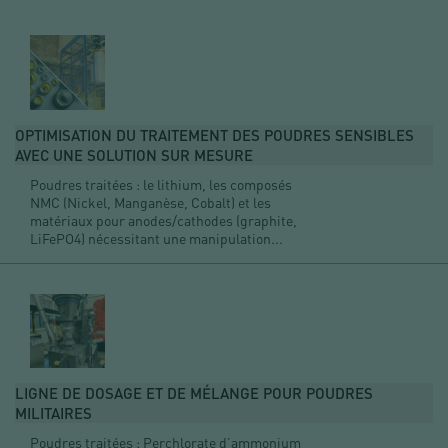
OPTIMISATION DU TRAITEMENT DES POUDRES SENSIBLES
AVEC UNE SOLUTION SUR MESURE
Poudres traitées : le lithium, les composés
NMC (Nickel, Manganèse, Cobalt) et les
matériaux pour anodes/cathodes (graphite,
LiFePO4) nécessitant une manipulation...
LIGNE DE DOSAGE ET DE MÉLANGE POUR POUDRES
MILITAIRES
Poudres traitées : Perchlorate d’ammonium