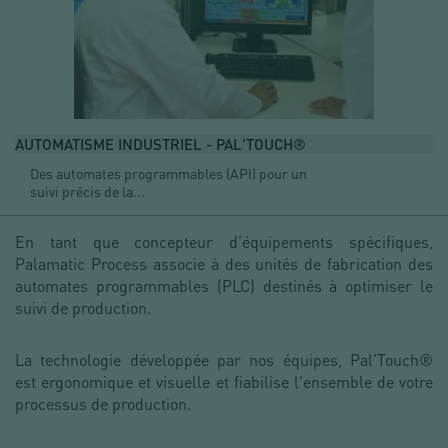
AUTOMATISME INDUSTRIEL - PAL'TOUCH®
Des automates programmables (API) pour un
suivi précis de la...
En tant que concepteur d'équipements spécifiques,
Palamatic Process associe à des unités de fabrication des
automates programmables (PLC) destinés à optimiser le
suivi de production.
La technologie développée par nos équipes, Pal'Touch®
est ergonomique et visuelle et fiabilise l'ensemble de votre
processus de production.