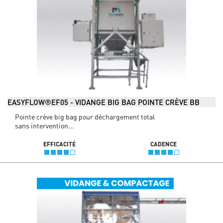
EASYFLOW®EF05 - VIDANGE BIG BAG POINTE CRÈVE BB
Pointe crève big bag pour déchargement total
sans intervention...
EFFICACITÉ
CADENCE