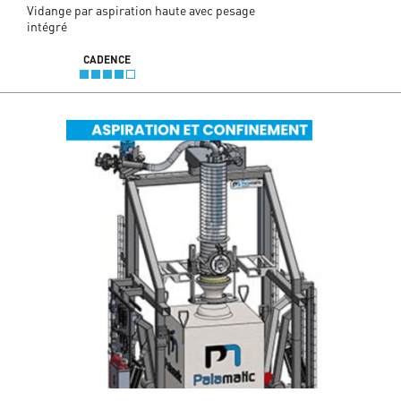
Vidange par aspiration haute avec pesage
intégré
CADENCE