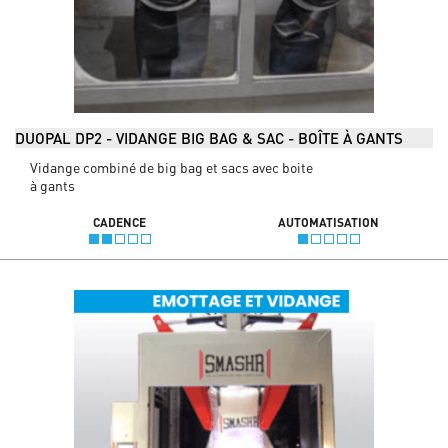
DUOPAL DP2 - VIDANGE BIG BAG & SAC - BOÎTE À GANTS
Vidange combiné de big bag et sacs avec boite
à gants
CADENCE
AUTOMATISATION