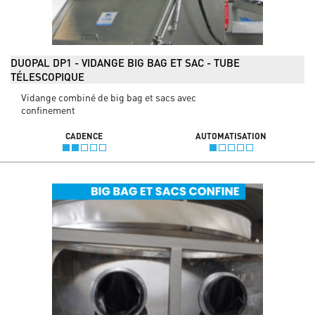
DUOPAL DP1 - VIDANGE BIG BAG ET SAC - TUBE
TÉLESCOPIQUE
Vidange combiné de big bag et sacs avec
confinement
CADENCE
AUTOMATISATION