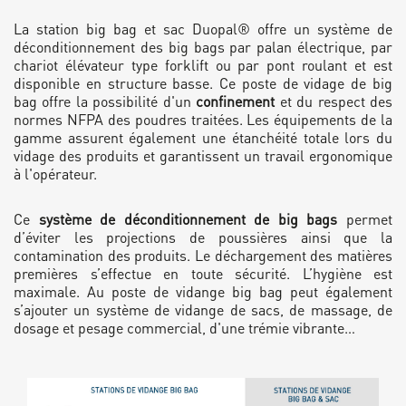
La station big bag et sac Duopal® offre un système de
déconditionnement des big bags par palan électrique, par
chariot élévateur type forklift ou par pont roulant et est
disponible en structure basse. Ce poste de vidage de big
bag offre la possibilité d'un
confinement
et du respect des
normes NFPA des poudres traitées. Les équipements de la
gamme assurent également une étanchéité totale lors du
vidage des produits et garantissent un travail ergonomique
à l'opérateur.
Ce
système de déconditionnement de big bags
permet
d’éviter les projections de poussières ainsi que la
contamination des produits. Le déchargement des matières
premières s’effectue en toute sécurité. L’hygiène est
maximale. Au poste de vidange big bag peut également
s’ajouter un système de vidange de sacs, de massage, de
dosage et pesage commercial, d'une trémie vibrante…