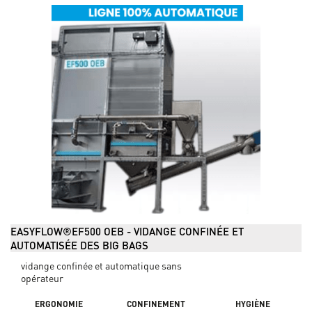
EASYFLOW®EF500 OEB - VIDANGE CONFINÉE ET
AUTOMATISÉE DES BIG BAGS
vidange confinée et automatique sans
opérateur
ERGONOMIE
CONFINEMENT
HYGIÈNE