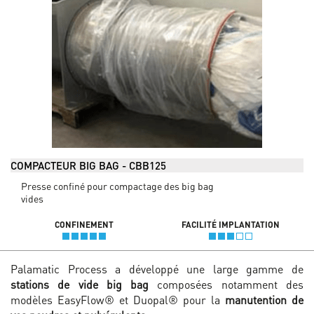
COMPACTEUR BIG BAG - CBB125
Presse confiné pour compactage des big bag
vides
CONFINEMENT
FACILITÉ IMPLANTATION
Palamatic Process a développé une large gamme de
stations de vide big bag
composées notamment des
modèles EasyFlow® et Duopal® pour la
manutention de