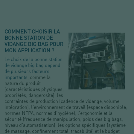
COMMENT CHOISIR LA
BONNE STATION DE
VIDANGE BIG BAG POUR
MON APPLICATION ?
Le choix de la bonne station
de vidange big bag dépend
de plusieurs facteurs
importants
, comme la
nature du produit
(caractéristiques physiques,
propriétés, dangerosité), les
contraintes de production (cadence de vidange, volume,
intégration), l'environnement de travail (espace disponible,
normes NFPA, normes d'hygiène), l'ergonomie et la
sécurité (fréquence de manipulation, poids des big bags,
niveau d'automatisation), les options spécifiques (système
de massage, confinement total, traçabilité) et le budget