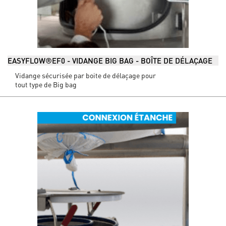
EASYFLOW®EF0 - VIDANGE BIG BAG - BOÎTE DE DÉLAÇAGE
Vidange sécurisée par boite de délaçage pour
tout type de Big bag