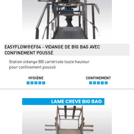
EASYFLOW®EF04 - VIDANGE DE BIG BAG AVEC
CONFINEMENT POUSSÉ
Station vidange BB cartérisée toute hauteur
pour confinement poussé
HYGIÈNE
CONFINEMENT