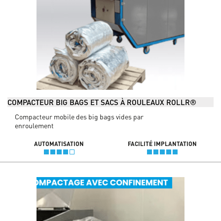
COMPACTEUR BIG BAGS ET SACS À ROULEAUX ROLLR®
Compacteur mobile des big bags vides par
enroulement
AUTOMATISATION
FACILITÉ IMPLANTATION