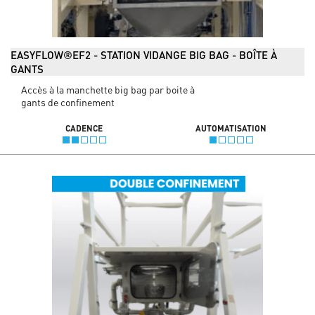
EASYFLOW®EF2 - STATION VIDANGE BIG BAG - BOÎTE À
GANTS
Accès à la manchette big bag par boite à
gants de confinement
CADENCE
AUTOMATISATION