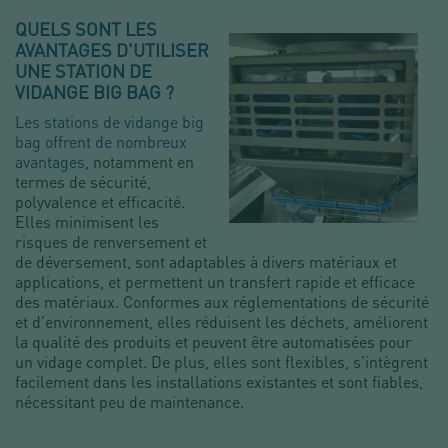
QUELS SONT LES
AVANTAGES D'UTILISER
UNE STATION DE
VIDANGE BIG BAG ?
Les stations de vidange big
bag offrent de nombreux
avantages
, notamment en
termes de sécurité,
polyvalence et efficacité.
Elles minimisent les
risques de renversement et
de déversement, sont adaptables à divers matériaux et
applications, et permettent un transfert rapide et efficace
des matériaux. Conformes aux réglementations de sécurité
et d'environnement, elles réduisent les déchets, améliorent
la qualité des produits et peuvent être automatisées pour
un vidage complet. De plus, elles sont flexibles, s'intègrent
facilement dans les installations existantes et sont fiables,
nécessitant peu de maintenance.