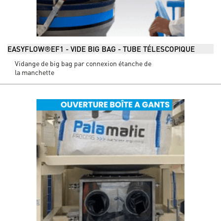
EASYFLOW®EF1 - VIDE BIG BAG - TUBE TÉLESCOPIQUE
Vidange de big bag par connexion étanche de
la manchette