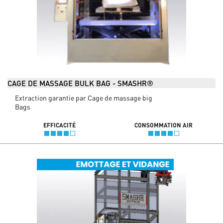
CAGE DE MASSAGE BULK BAG - SMASHR®
Extraction garantie par Cage de massage big
Bags
EFFICACITÉ
CONSOMMATION AIR