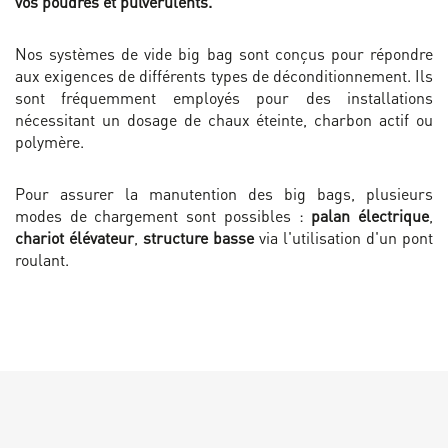
vos poudres et pulvérulents.
Nos systèmes de vide big bag sont conçus pour répondre
aux exigences de différents types de déconditionnement. Ils
sont fréquemment employés pour des installations
nécessitant un dosage de chaux éteinte, charbon actif ou
polymère.
Pour assurer la manutention des big bags, plusieurs
modes de chargement sont possibles :
palan électrique
,
chariot élévateur
,
structure basse
via l'utilisation d'un pont
roulant.