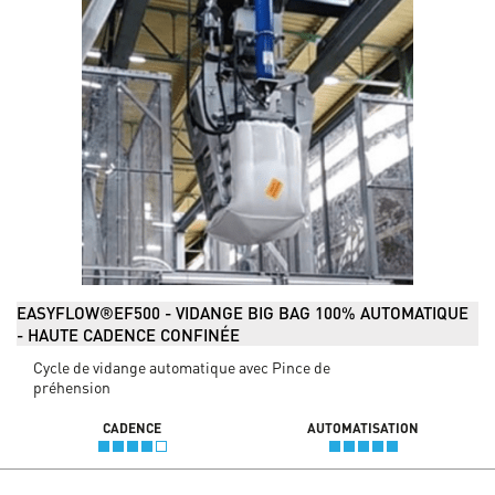
EASYFLOW®EF500 - VIDANGE BIG BAG 100% AUTOMATIQUE
- HAUTE CADENCE CONFINÉE
Cycle de vidange automatique avec Pince de
préhension
CADENCE
AUTOMATISATION