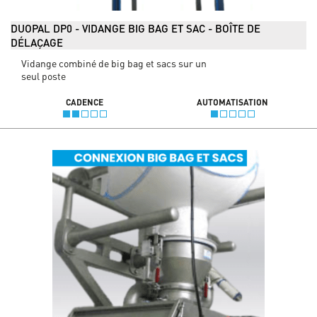
DUOPAL DP0 - VIDANGE BIG BAG ET SAC - BOÎTE DE
DÉLAÇAGE
Vidange combiné de big bag et sacs sur un
seul poste
CADENCE
AUTOMATISATION