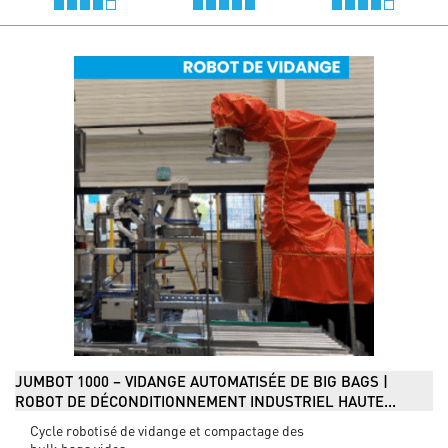
JUMBOT 1000 – VIDANGE AUTOMATISÉE DE BIG BAGS |
ROBOT DE DÉCONDITIONNEMENT INDUSTRIEL HAUTE...
Cycle robotisé de vidange et compactage des