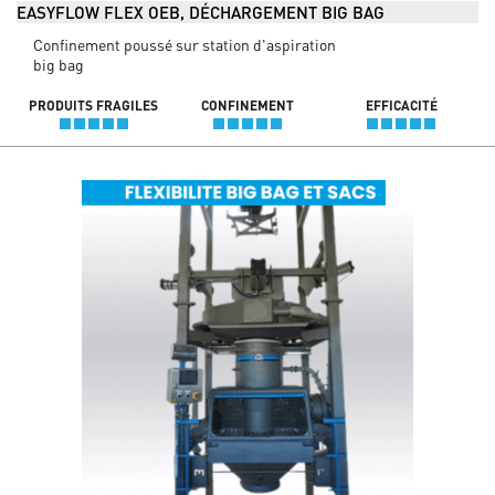
EASYFLOW FLEX OEB, DÉCHARGEMENT BIG BAG
Confinement poussé sur station d'aspiration
big bag
PRODUITS FRAGILES
CONFINEMENT
EFFICACITÉ