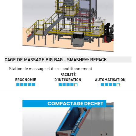
CAGE DE MASSAGE BIG BAG - SMASHR® REPACK
Station de massage et de reconditionnement
FACILITÉ
ERGONOMIE
D'INTÉGRATION
AUTOMATISATION