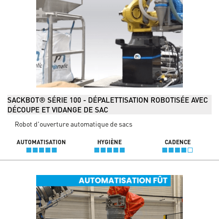
SACKBOT® SÉRIE 100 - DÉPALETTISATION ROBOTISÉE AVEC
DÉCOUPE ET VIDANGE DE SAC
Robot d'ouverture automatique de sacs
AUTOMATISATION
HYGIÈNE
CADENCE