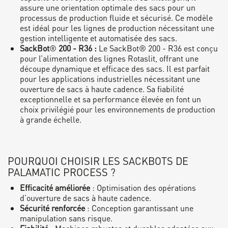
assure une orientation optimale des sacs pour un
processus de production fluide et sécurisé. Ce modèle
est idéal pour les lignes de production nécessitant une
gestion intelligente et automatisée des sacs.
SackBot
®
200 - R36 :
Le SackBot® 200 - R36 est conçu
pour l’alimentation des lignes Rotaslit, offrant une
découpe dynamique et efficace des sacs. Il est parfait
pour les applications industrielles nécessitant une
ouverture de sacs à haute cadence. Sa fiabilité
exceptionnelle et sa performance élevée en font un
choix privilégié pour les environnements de production
à grande échelle.
POURQUOI CHOISIR LES SACKBOTS DE
PALAMATIC PROCESS ?
Efficacité améliorée
: Optimisation des opérations
d’ouverture de sacs à haute cadence.
Sécurité renforcée
: Conception garantissant une
manipulation sans risque.