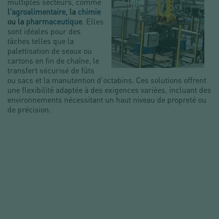
multiples secteurs, comme
l'
agroalimentaire
, la
chimie
ou la
pharmaceutique
. Elles
sont idéales pour des
tâches telles que la
palettisation de seaux ou
cartons en fin de chaîne, le
transfert sécurisé de fûts
ou sacs et la manutention d’octabins. Ces solutions offrent
une flexibilité adaptée à des exigences variées, incluant des
environnements nécessitant un haut niveau de propreté ou
de précision.