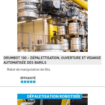
DRUMBOT 100 – DÉPALETTISATION, OUVERTURE ET VIDANGE
AUTOMATISÉE DES BARILS
Robot de manipulation de fûts
EFFICACITÉ