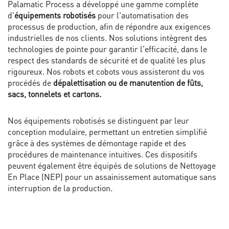
Palamatic Process a développé une gamme complète
d'
équipements robotisés
pour l'automatisation des
processus de production, afin de répondre aux exigences
industrielles de nos clients. Nos solutions intègrent des
technologies de pointe pour garantir l'efficacité, dans le
respect des standards de sécurité et de qualité les plus
rigoureux. Nos robots et cobots vous assisteront du vos
procédés de
dépalettisation ou de manutention de fûts,
sacs, tonnelets et cartons.
Nos équipements robotisés se distinguent par leur
conception modulaire, permettant un entretien simplifié
grâce à des systèmes de démontage rapide et des
procédures de maintenance intuitives. Ces dispositifs
peuvent également être équipés de solutions de Nettoyage
En Place (NEP) pour un assainissement automatique sans
interruption de la production.