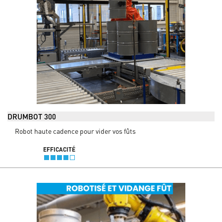
DRUMBOT 300
Robot haute cadence pour vider vos fûts
EFFICACITÉ