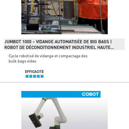
JUMBOT 1000 – VIDANGE AUTOMATISÉE DE BIG BAGS |
ROBOT DE DÉCONDITIONNEMENT INDUSTRIEL HAUTE...
Cycle robotisé de vidange et compactage des
bulk bags vides
EFFICACITÉ