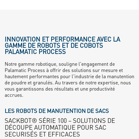
INNOVATION ET PERFORMANCE AVEC LA
GAMME DE ROBOTS ET DE COBOTS
PALAMATIC PROCESS
Notre gamme robotique, souligne l'engagement de
Palamatic Process à offrir des solutions sur mesure et
hautement performantes pour l'industrie de la manutention
de poudre et granulés. Au travers de notre expertise, nous
vous garantissons des résultats et une productivité
accrues.
LES ROBOTS DE MANUTENTION DE SACS
SACKBOT® SÉRIE 100 – SOLUTIONS DE
DÉCOUPE AUTOMATIQUE POUR SAC
SECURISÉS ET EFFICACES