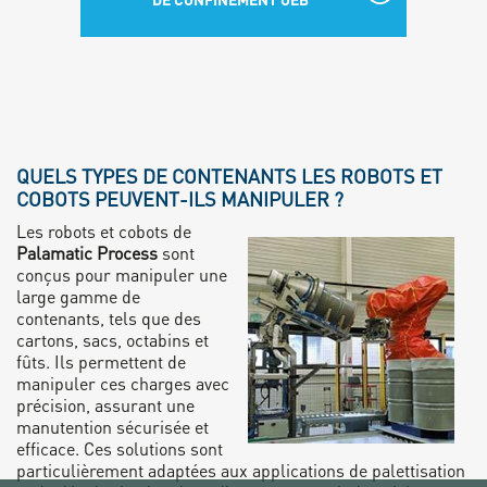
QUELS TYPES DE CONTENANTS LES ROBOTS ET
COBOTS PEUVENT-ILS MANIPULER ?
Les robots et cobots de
Palamatic Process
sont
conçus pour manipuler une
large gamme de
contenants, tels que des
cartons, sacs, octabins et
fûts. Ils permettent de
manipuler ces charges avec
précision, assurant une
manutention sécurisée et
efficace. Ces solutions sont
particulièrement adaptées aux applications de palettisation