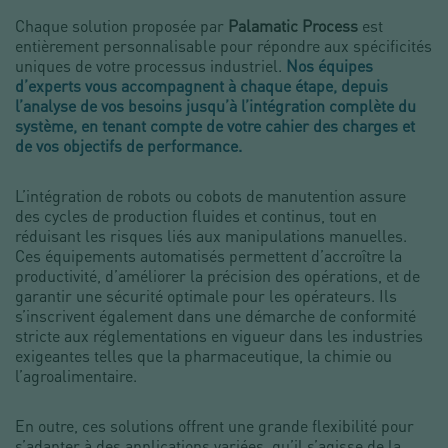
Chaque solution proposée par
Palamatic Process
est
entièrement personnalisable pour répondre aux spécificités
uniques de votre processus industriel.
Nos équipes
d’experts vous accompagnent à chaque étape, depuis
l’analyse de vos besoins jusqu’à l’intégration complète du
système, en tenant compte de votre cahier des charges et
de vos objectifs de performance.
L’intégration de robots ou cobots de manutention assure
des cycles de production fluides et continus, tout en
réduisant les risques liés aux manipulations manuelles.
Ces équipements automatisés permettent d’accroître la
productivité, d’améliorer la précision des opérations, et de
garantir une sécurité optimale pour les opérateurs. Ils
s’inscrivent également dans une démarche de conformité
stricte aux réglementations en vigueur dans les industries
exigeantes telles que la pharmaceutique, la chimie ou
l’agroalimentaire.
En outre, ces solutions offrent une grande flexibilité pour
s’adapter à des applications variées, qu’il s’agisse de la