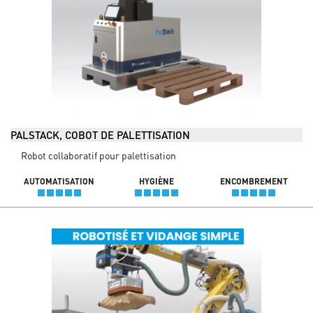
PALSTACK, COBOT DE PALETTISATION
Robot collaboratif pour palettisation
AUTOMATISATION
HYGIÈNE
ENCOMBREMENT