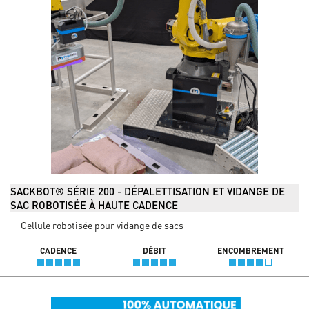
SACKBOT® SÉRIE 200 - DÉPALETTISATION ET VIDANGE DE
SAC ROBOTISÉE À HAUTE CADENCE
Cellule robotisée pour vidange de sacs
CADENCE
DÉBIT
ENCOMBREMENT