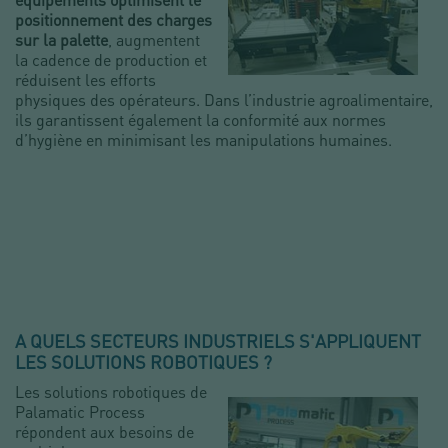
positionnement des charges
sur la palette
, augmentent
la cadence de production et
réduisent les efforts
physiques des opérateurs. Dans l’industrie agroalimentaire,
ils garantissent également la conformité aux normes
d’hygiène en minimisant les manipulations humaines.
A QUELS SECTEURS INDUSTRIELS S'APPLIQUENT
LES SOLUTIONS ROBOTIQUES ?
Les solutions robotiques de
Palamatic Process
répondent aux besoins de