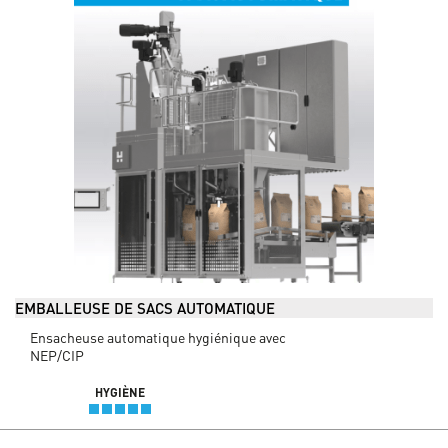
EMBALLEUSE DE SACS AUTOMATIQUE
Ensacheuse automatique hygiénique avec
NEP/CIP
HYGIÈNE