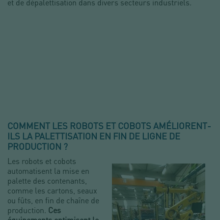
et de dépalettisation dans divers secteurs industriels.
COMMENT LES ROBOTS ET COBOTS AMÉLIORENT-
ILS LA PALETTISATION EN FIN DE LIGNE DE
PRODUCTION ?
Les robots et cobots
automatisent la mise en
palette des contenants,
comme les cartons, seaux
ou fûts, en fin de chaîne de
production.
Ces
équipements optimisent le