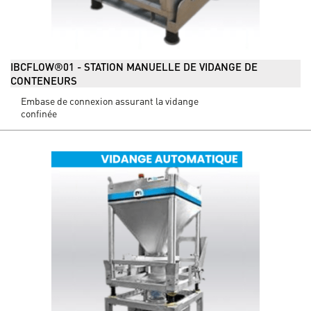
IBCFLOW®01 - STATION MANUELLE DE VIDANGE DE
CONTENEURS
Embase de connexion assurant la vidange
confinée