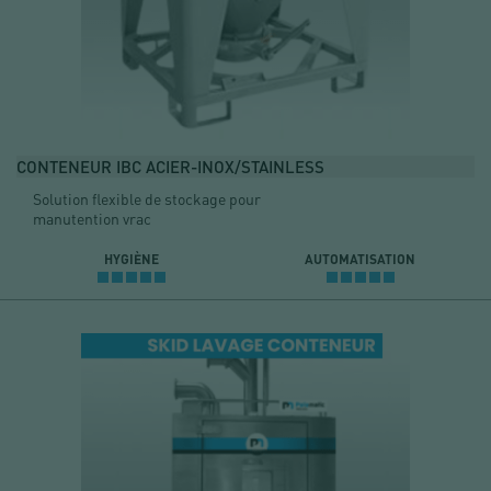
CONTENEUR IBC ACIER-INOX/STAINLESS
Solution flexible de stockage pour
manutention vrac
HYGIÈNE
AUTOMATISATION