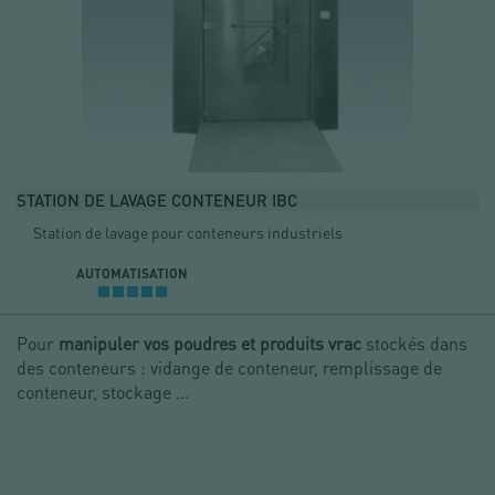
STATION DE LAVAGE CONTENEUR IBC
Station de lavage pour conteneurs industriels
AUTOMATISATION
Pour
manipuler vos poudres et produits vrac
stockés dans
des conteneurs : vidange de conteneur, remplissage de
conteneur, stockage ...