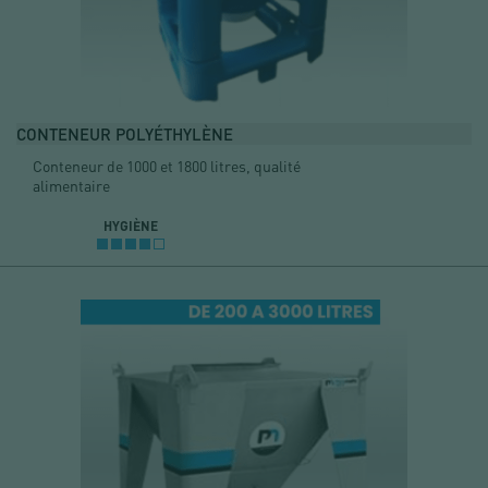
CONTENEUR POLYÉTHYLÈNE
Conteneur de 1000 et 1800 litres, qualité
alimentaire
HYGIÈNE