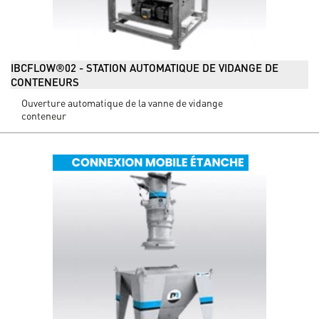
IBCFLOW®02 - STATION AUTOMATIQUE DE VIDANGE DE
CONTENEURS
Ouverture automatique de la vanne de vidange
conteneur