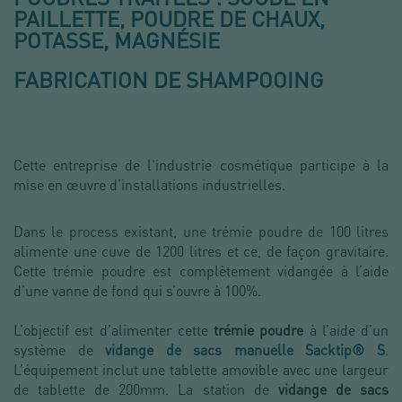
PAILLETTE, POUDRE DE CHAUX,
POTASSE, MAGNÉSIE
FABRICATION DE SHAMPOOING
Cette entreprise de l'industrie cosmétique participe à la
mise en œuvre d’installations industrielles.
Dans le process existant, une trémie poudre de 100 litres
alimente une cuve de 1200 litres et ce, de façon gravitaire.
Cette
trémie poudre est complètement vidangée à l’aide
d’une vanne de fond qui s’ouvre à 100%.
L’objectif est d’alimenter cette
trémie poudre
à l’aide d’un
système de
vidange de sacs manuelle Sacktip® S
.
L’équipement inclut une tablette amovible avec une largeur
de tablette de 200mm. La station de
vidange de sacs