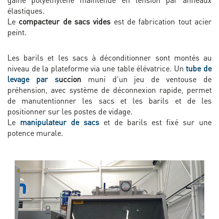
élastiques.
Le
compacteur de sacs vides
est de fabrication tout acier
peint.
Les barils et les sacs à déconditionner sont montés au
niveau de la plateforme via une table élévatrice. Un
tube de
levage par s
uccion
muni d’un jeu de ventouse de
préhension, avec système de déconnexion rapide, permet
de manutentionner les sacs et les barils et de les
positionner sur les postes de vidage.
Le
manipulateur de sacs
et de barils est fixé sur une
potence murale.