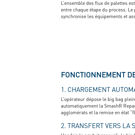
L’ensemble des flux de palettes es
entre chaque étape du process. Le pi
synchronise les équipements et ass
FONCTIONNEMENT DE
1. CHARGEMENT AUTOMA
L’opérateur dépose le big bag plein
automatiquement la SmashR Repa
agglomérats et la remise en état “
2. TRANSFERT VERS LA 