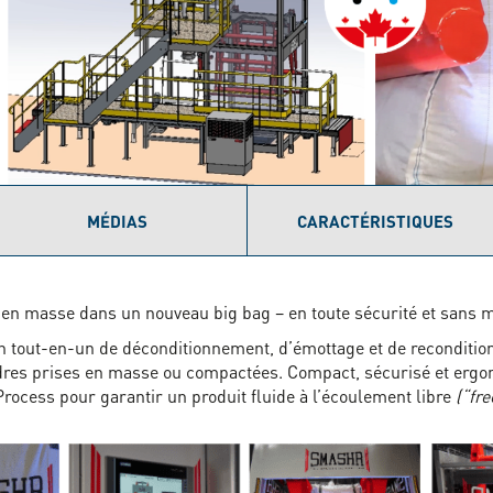
MÉDIAS
CARACTÉRISTIQUES
 en masse dans un nouveau big bag – en toute sécurité et sans
on tout-en-un de déconditionnement, d’émottage et de reconditi
res prises en masse ou compactées. Compact, sécurisé et ergo
ocess pour garantir un produit fluide à l’écoulement libre
(“fre