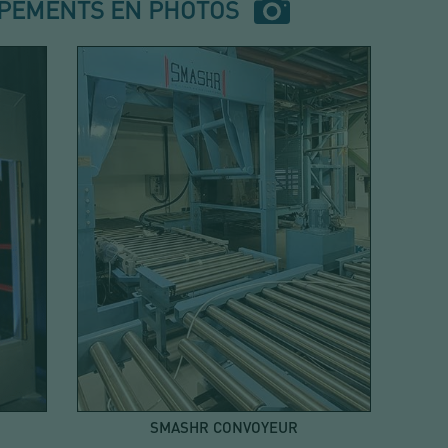
IPEMENTS EN PHOTOS
SMASHR CONVOYEUR