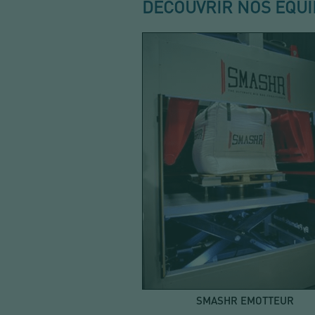
DÉCOUVRIR NOS ÉQU
SMASHR EMOTTEUR