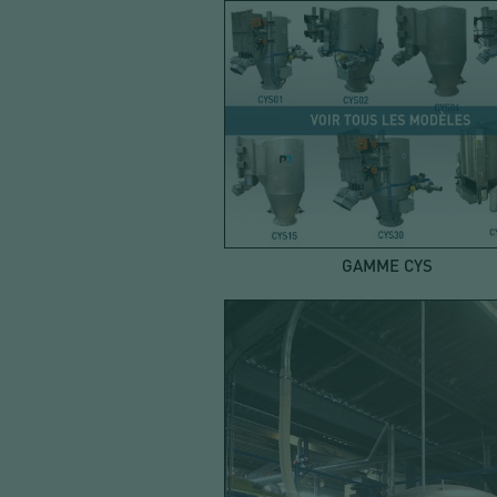
GAMME CYS