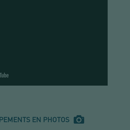
IPEMENTS EN PHOTOS