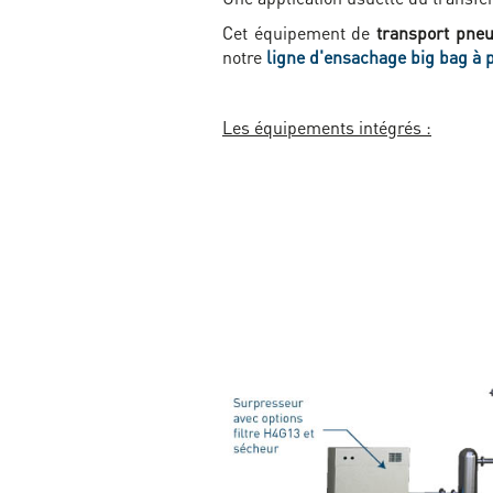
Cet équipement de
transport pne
notre
ligne d'ensachage big bag à 
Les équipements intégrés :