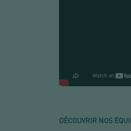
DÉCOUVRIR NOS ÉQU