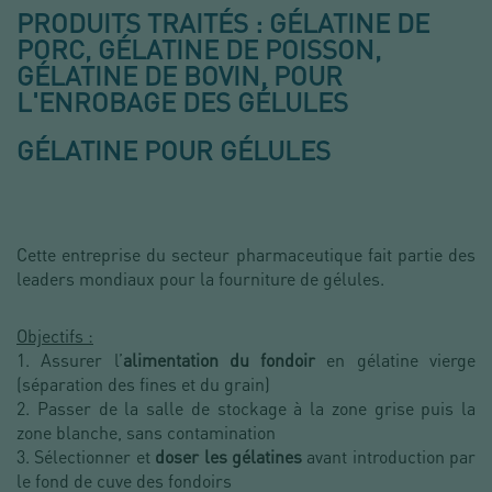
PRODUITS TRAITÉS : GÉLATINE DE
PORC, GÉLATINE DE POISSON,
GÉLATINE DE BOVIN, POUR
L'ENROBAGE DES GÉLULES
GÉLATINE POUR GÉLULES
Cette entreprise du secteur pharmaceutique fait partie des
leaders mondiaux pour la fourniture de gélules.
Objectifs :
1. Assurer l’
alimentation du fondoir
en gélatine vierge
(séparation des fines et du grain)
2. Passer de la salle de stockage à la zone grise puis la
zone blanche, sans contamination
3. Sélectionner et
doser les gélatines
avant introduction par
le fond de cuve des fondoirs