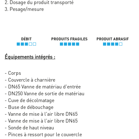
2. Dosage du produit transporté
3. Pesage/mesure
DÉBIT
PRODUITS FRAGILES
PRODUIT ABRASIF
Équipements intégrés :
- Corps
- Couvercle à charnière
- DN65 Vanne de matériau d'entrée
- DN250 Vanne de sortie de matériau
- Cuve de décolmatage
- Buse de débouchage
- Vanne de mise à l'air libre DN65
- Vanne de mise à l'air libre DN65
- Sonde de haut niveau
- Pinces à ressort pour le couvercle