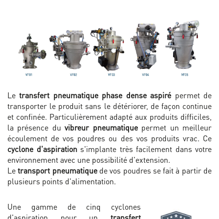
Le
transfert pneumatique phase dense aspiré
permet de
transporter le produit sans le détériorer, de façon continue
et confinée. Particulièrement adapté aux produits difficiles,
la présence du
vibreur pneumatique
permet un meilleur
écoulement de vos poudres ou des vos produits vrac. Ce
cyclone d'aspiration
s'implante très facilement dans votre
environnement avec une possibilité d'extension.
Le
transport pneumatique
de vos
poudres se fait à partir de
plusieurs points d'alimentation.
Une gamme de cinq cyclones
d'aspiration pour un
transfert