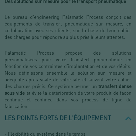
Des solutions sur mesure pour le transport pneumatique
Le bureau d'engineering Palamatic Process conçoit des
équipements de transfert pneumatique sur mesure, en
collaboration avec ses clients, sur la base de leur cahier
des charges pour répondre au plus près à leurs attentes.
Palamatic Process propose des solutions
personnalisées pour votre transfert pneumatique en
fonction de vos contraintes d’implantation et de vos débits.
Nous définissons ensemble la solution sur mesure et
adéquate après visite de votre site et suivant votre cahier
des charges précis. Ce système permet un
transfert dense
sous vide
et évite la détérioration de votre produit de façon
continue et confinée dans vos process de ligne de
fabrication.
LES POINTS FORTS DE L'ÉQUIPEMENT
- Flexibilité du système dans le temps