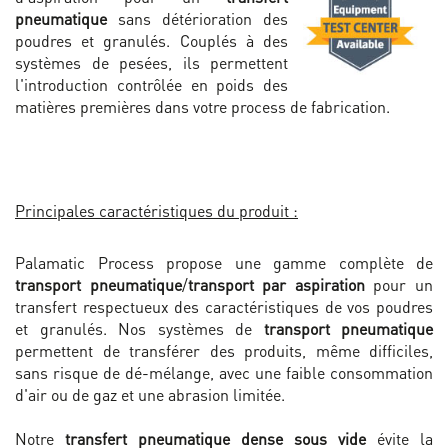
pneumatique
sans détérioration des
poudres et granulés. Couplés à des
systèmes de pesées, ils permettent
l'introduction contrôlée en poids des
matières premières dans votre process de fabrication.
Principales caractéristiques du produit :
Palamatic Process propose une gamme complète de
transport pneumatique
/
transport par aspiration
pour un
transfert respectueux des caractéristiques de vos poudres
et granulés. Nos systèmes de
transport pneumatique
permettent de transférer des produits, même difficiles,
sans risque de dé-mélange, avec une faible consommation
d'air ou de gaz et une abrasion limitée.
Notre
transfert pneumatique dense sous vide
évite la