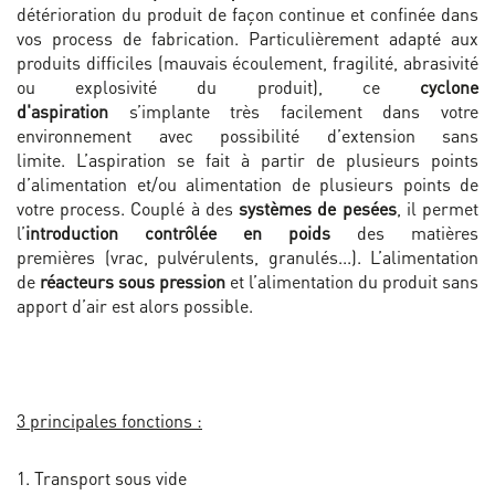
détérioration du produit de façon continue et confinée dans
vos process de fabrication. Particulièrement adapté aux
produits difficiles (mauvais écoulement, fragilité, abrasivité
ou explosivité du produit), ce
cyclone
d'aspiration
s’implante très facilement dans votre
environnement avec possibilité d’extension sans
limite. L’aspiration se fait à partir de plusieurs points
d’alimentation
et/ou alimentation de plusieurs points de
votre process. Couplé à des
systèmes de pesées
, il permet
l’
introduction contrôlée en poids
des matières
premières
(vrac, pulvérulents, granulés...). L’alimentation
de
réacteurs sous pression
et l’alimentation du produit sans
apport d’air est alors possible.
3 principales fonctions :
1. Transport sous vide