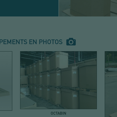
IPEMENTS EN PHOTOS
OCTABIN