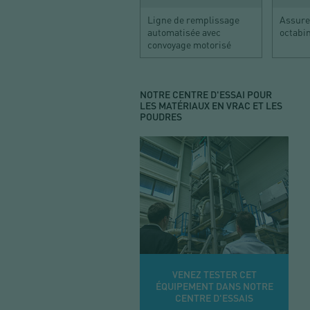
Ligne de remplissage
Assure 
automatisée avec
octabin
convoyage motorisé
NOTRE CENTRE D'ESSAI POUR
LES MATÉRIAUX EN VRAC ET LES
POUDRES
VENEZ TESTER CET
ÉQUIPEMENT DANS NOTRE
CENTRE D'ESSAIS