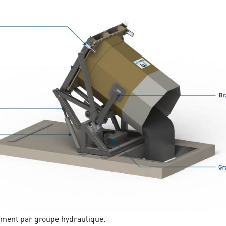
ment par groupe hydraulique.