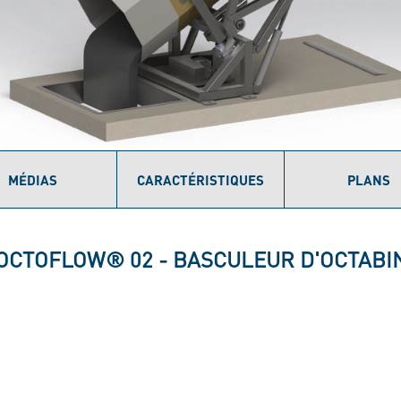
MÉDIAS
CARACTÉRISTIQUES
PLANS
 OCTOFLOW® 02 - BASCULEUR D'OCTABI