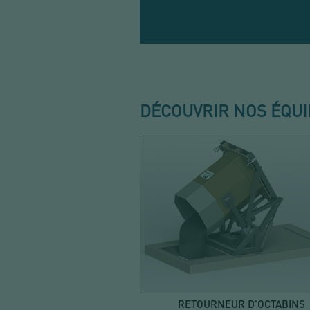
DÉCOUVRIR NOS ÉQU
RETOURNEUR D'OCTABINS