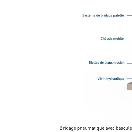
Bridage pneumatique avec bascule