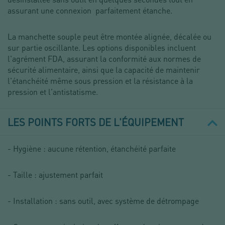
assurant une connexion parfaitement étanche.
La manchette souple peut être montée alignée, décalée ou
sur partie oscillante. Les options disponibles incluent
l'agrément FDA, assurant la conformité aux normes de
sécurité alimentaire, ainsi que la capacité de maintenir
l'étanchéité même sous pression et la résistance à la
pression et l'antistatisme.
LES POINTS FORTS DE L'ÉQUIPEMENT
- Hygiène : aucune rétention, étanchéité parfaite
- Taille : ajustement parfait
- Installation : sans outil, avec système de détrompage