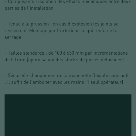
- Composants : isolation des efforts mécaniques entre deux
parties de l'installation
- Tenue à la pression : en cas d'explosion les joints se
resserrent. Montage par l'extérieur ce qui renforce le
serrage
- Tailles standards : de 100 à 650 mm par incrémentations
de 50 mm (optimisation des stocks de pièces détachées)
- Sécurité : changement de la manchette flexible sans outil
; il suffit de l'emboiter avec les mains (1 seul opérateur)